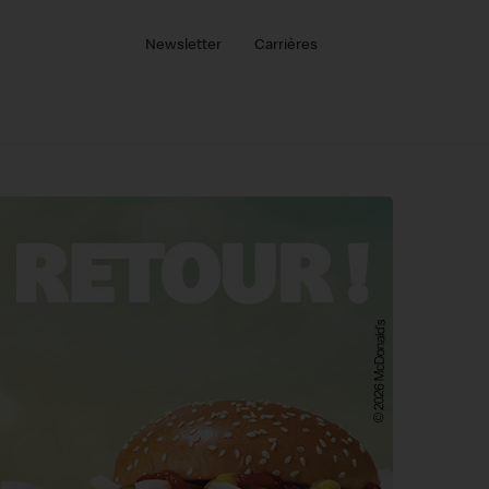
Newsletter
Carrières