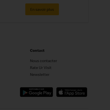
En savoir plus
Contact
Nous contacter
Rate Ur Visit
Newsletter