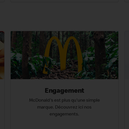
Engagement
McDonald's est plus qu'une simple
marque. Découvrez ici nos
engagements.