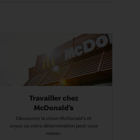
Travailler chez
McDonald’s
Découvrez la vision McDonald’s et
voyez où votre détermination peut vous
mener.