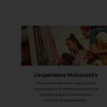
L’expérience McDonald’s
Nos équipes œuvrent chaque jour à
vous proposer la meilleure expérience
possible grâce à nos nombreux
services et équipements.