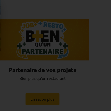
Partenaire de vos projets
Bien plus qu'un restaurant
En savoir plus