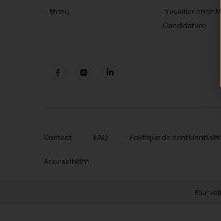
Menu
Travailler chez 
Candidature
Contact
FAQ
Politique de confidentialit
Accessibilité
Pour vot