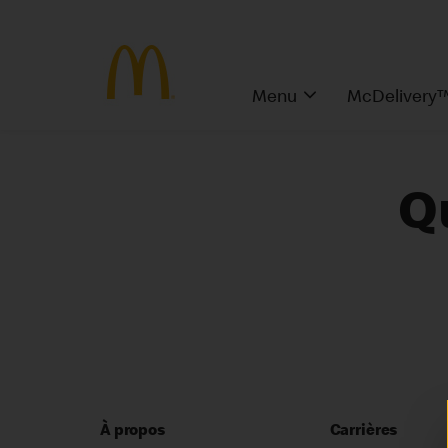
Menu
McDelivery
Q
À propos
Carrières