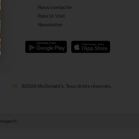
Nous contacter
Rate Ur Visit
Newsletter
©
2026 McDonald's. Tous droits réservés.
ouger.fr