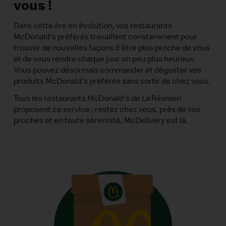
vous !
Dans cette ère en évolution, vos restaurants
McDonald's préférés travaillent constamment pour
trouver de nouvelles façons d'être plus proche de vous
et de vous rendre chaque jour un peu plus heureux.
Vous pouvez désormais commander et déguster vos
produits McDonald's préférés sans sortir de chez vous.
Tous les restaurants McDonald's de La Réunion
proposent ce service : restez chez vous, près de vos
proches et en toute sérennité, McDelivery est là.