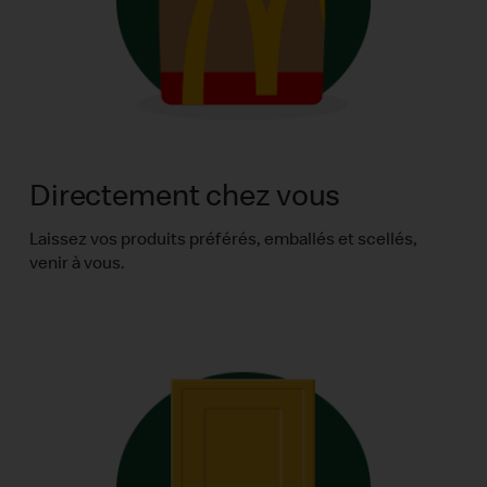
Directement chez vous
Laissez vos produits préférés, emballés et scellés,
venir à vous.