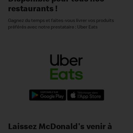
restaurants !
Gagnez du temps et faites-vous livrer vos produits
préférés avec notre prestataire : Uber Eats
Laissez McDonald's venir à