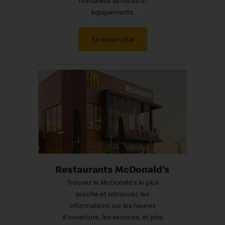
nombreux services et
équipements.
En savoir plus
Restaurants McDonald’s
Trouvez le McDonald's le plus
proche et retrouvez les
informations sur les heures
d'ouverture, les services, et plus