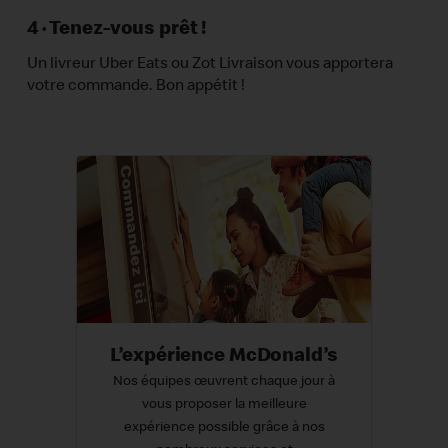
4 · Tenez-vous prêt !
Un livreur Uber Eats ou Zot Livraison vous apportera
votre commande. Bon appétit !
L’expérience McDonald’s
Nos équipes œuvrent chaque jour à
vous proposer la meilleure
expérience possible grâce à nos