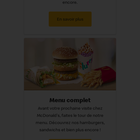
encore.
En savoir plus
Menu complet
Avant votre prochaine visite chez
McDonald's, faites le tour de notre
menu. Découvrez nos hamburgers,
sandwichs et bien plus encore !