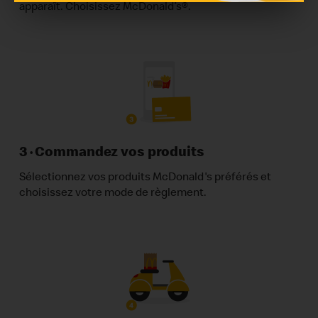
apparaît. Choisissez McDonald’s®.
3 · Commandez vos produits
Sélectionnez vos produits McDonald's préférés et
choisissez votre mode de règlement.