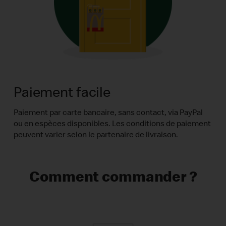
Paiement facile
Paiement par carte bancaire, sans contact, via PayPal
ou en espèces disponibles. Les conditions de paiement
peuvent varier selon le partenaire de livraison.
Comment commander ?