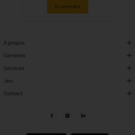
En savoir plus
À propos
Carrières
Services
Jeu
Contact