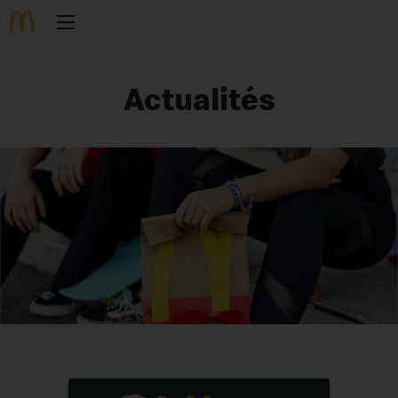
Actualités