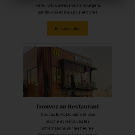
menu. Découvrez nos hamburgers,
sandwichs et bien plus encore !
En savoir plus
Trouvez un Restaurant
Trouvez le McDonald's le plus
proche et retrouvez les
informations sur les heures