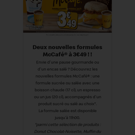
Deux nouvelles formules
McCafé® à 3€49 ! !
Envie d'une pause gourmande ou
d'un encas salé ? Découvrez les
nouvelles formules McCafé® : une
formule sucrée ou salée avec une
boisson chaude (17 cl), un espresso
ou un jus (20 cl), accompagnés d'un
produit sucré ou salé au choix*.
La formule salée est disponible
jusqu'à 11h00.
*parmi cette sélection de produits :
Donut Chocolat-Noisette, Muffin du