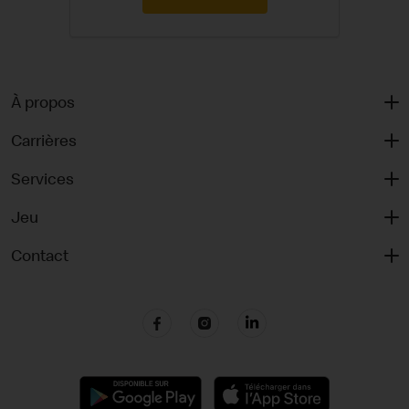
À propos
Carrières
Services
Jeu
Contact