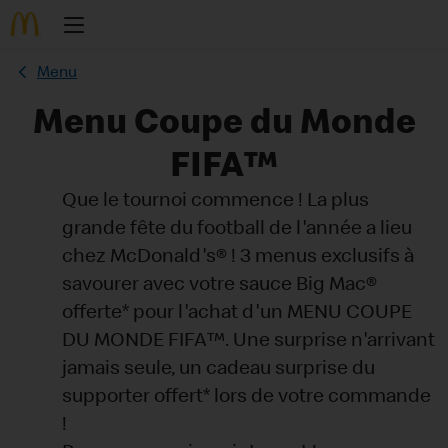
Menu
Menu Coupe du Monde
FIFA™
Que le tournoi commence ! La plus
grande fête du football de l'année a lieu
chez McDonald's® ! 3 menus exclusifs à
savourer avec votre sauce Big Mac®
offerte* pour l'achat d'un MENU COUPE
DU MONDE FIFA™. Une surprise n'arrivant
jamais seule, un cadeau surprise du
supporter offert* lors de votre commande
!