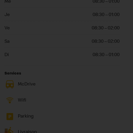
Me
08:30 – 01:00
Je
08:30 – 01:00
Ve
08:30 – 02:00
Sa
08:30 – 02:00
Di
08:30 – 01:00
Services
McDrive
Wifi
Parking
Livraison