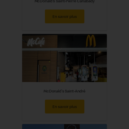
McDonald's Saint-Pierre Canabady
En savoir plus
McDonald's Saint-André
En savoir plus