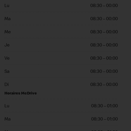
Lu
08:30 – 00:00
Ma
08:30 – 00:00
Me
08:30 – 00:00
Je
08:30 – 00:00
Ve
08:30 – 00:00
Sa
08:30 – 00:00
Di
08:30 – 00:00
Horaires McDrive
Lu
08:30 – 01:00
Ma
08:30 – 01:00