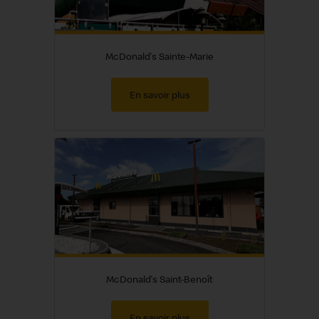
McDonald's Sainte-Marie
En savoir plus
McDonald's Saint-Benoît
En savoir plus