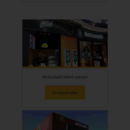
McDonald's Saint-Joseph
En savoir plus