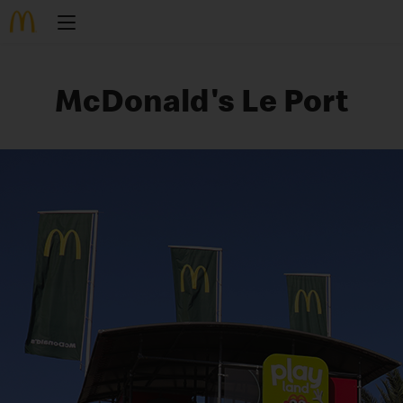
McDonald's Le Port