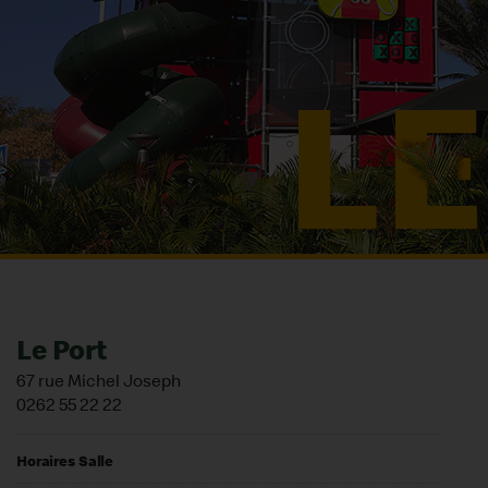
Le Port
67 rue Michel Joseph
0262 55 22 22
Horaires Salle