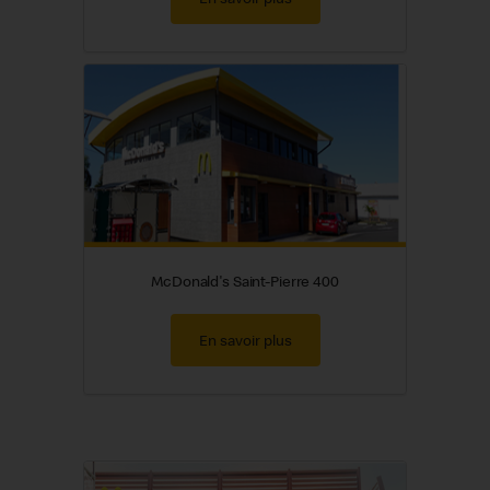
McDonald's Saint-Pierre 400
En savoir plus