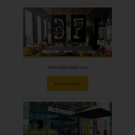
McDonald's Saint-Leu
En savoir plus