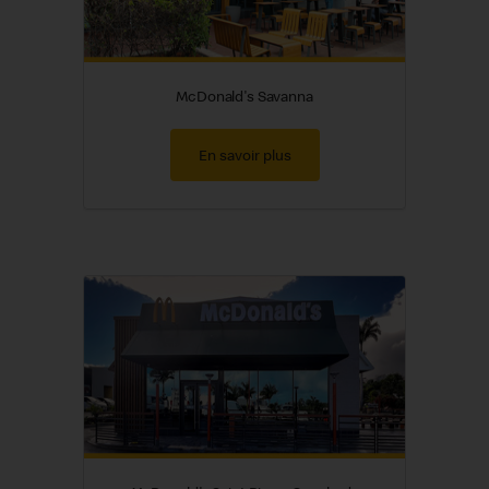
McDonald's Savanna
En savoir plus