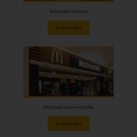
McDonald's L’Éperon
En savoir plus
McDonald's Sainte-Clotilde
En savoir plus