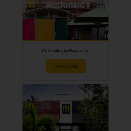
McDonald's La Possession
En savoir plus