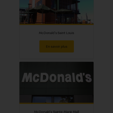
McDonald's Saint Louis
En savoir plus
McDonald's Sainte-Marie Mall