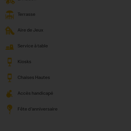
Terrasse
Aire de Jeux
Service à table
Kiosks
Chaises Hautes
Accès handicapé
Fête d'anniversaire