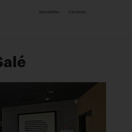
Newsletter
Carrières
Salé