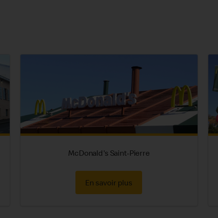
McDonald's Saint-Pierre
En savoir plus