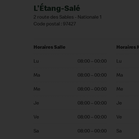
L'Étang-Salé
2 route des Sables - Nationale 1
Code postal : 97427
Horaires Salle
Horaires 
Lu
08:00 – 00:00
Lu
Ma
08:00 – 00:00
Ma
Me
08:00 – 00:00
Me
Je
08:00 – 00:00
Je
Ve
08:00 – 00:00
Ve
Sa
08:00 – 00:00
Sa