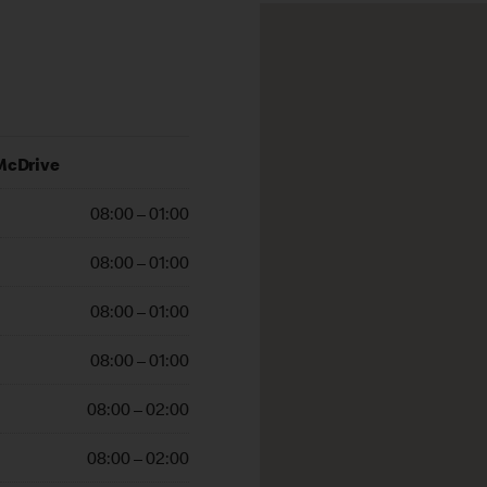
McDrive
08:00 – 01:00
08:00 – 01:00
08:00 – 01:00
08:00 – 01:00
08:00 – 02:00
08:00 – 02:00