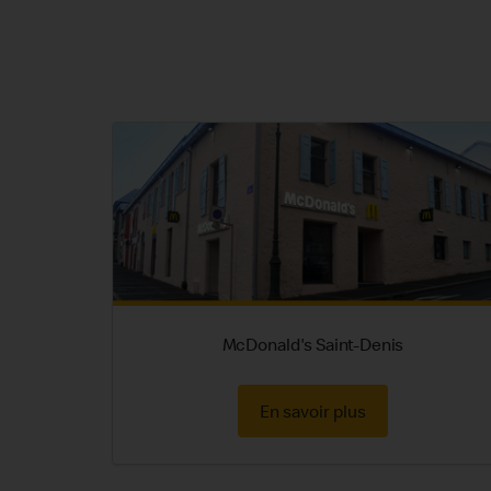
McDonald's Saint-Denis
En savoir plus