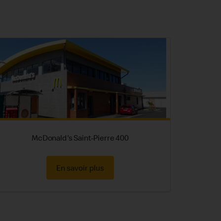
McDonald's Saint-Pierre 400
En savoir plus