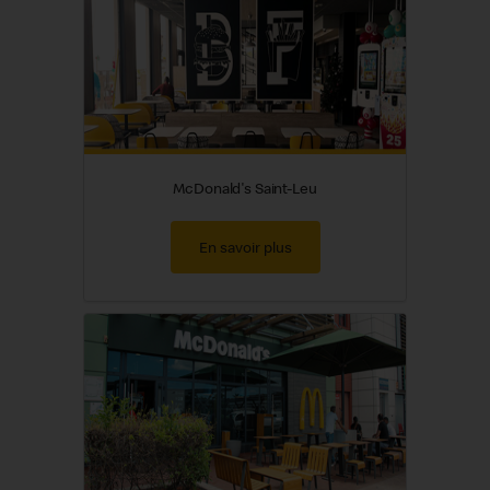
McDonald's Saint-Leu
En savoir plus