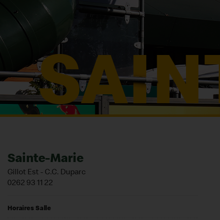
Sainte-Marie
Gillot Est - C.C. Duparc
0262 93 11 22
Horaires Salle