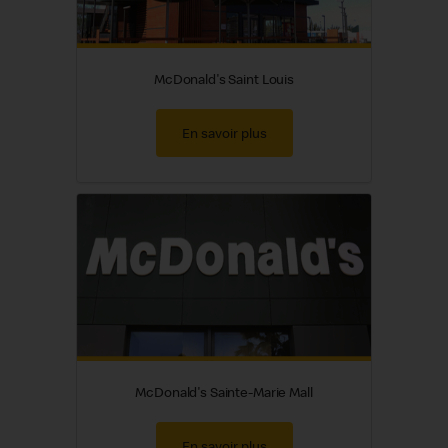
McDonald's Saint Louis
En savoir plus
McDonald's Sainte-Marie Mall
En savoir plus