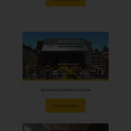
McDonald's Sainte-Suzanne
En savoir plus