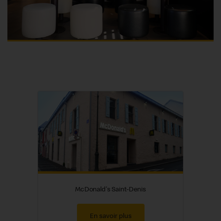
McDonald's Saint-Denis
En savoir plus