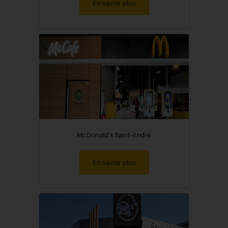
En savoir plus
McDonald's Saint-André
En savoir plus