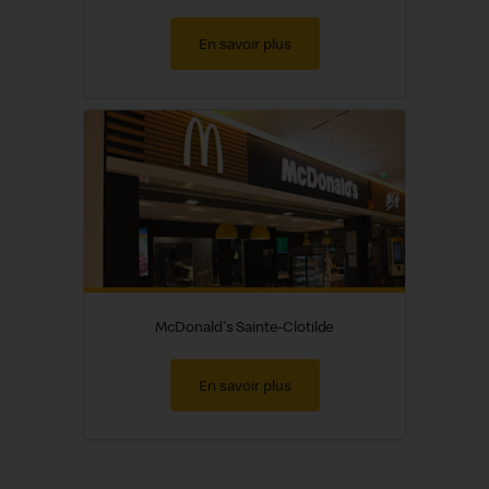
En savoir plus
McDonald's Sainte-Clotilde
En savoir plus