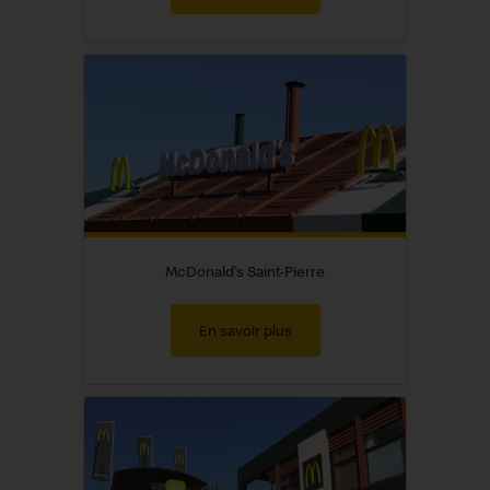
McDonald's Saint-Pierre
En savoir plus