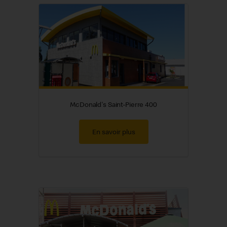
McDonald's Saint-Pierre 400
En savoir plus