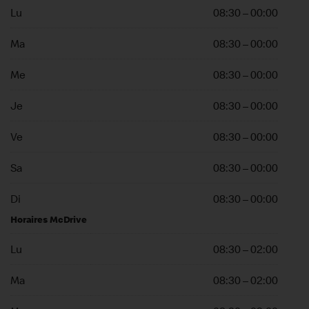
Lu
08:30 – 00:00
Ma
08:30 – 00:00
Me
08:30 – 00:00
Je
08:30 – 00:00
Ve
08:30 – 00:00
Sa
08:30 – 00:00
Di
08:30 – 00:00
Horaires McDrive
Lu
08:30 – 02:00
Ma
08:30 – 02:00