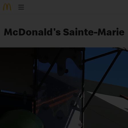
McDonald's Sainte-Marie