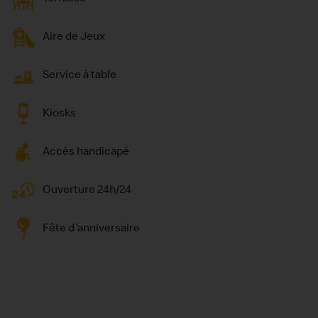
Aire de Jeux
Service à table
Kiosks
Accès handicapé
Ouverture 24h/24
Fête d'anniversaire