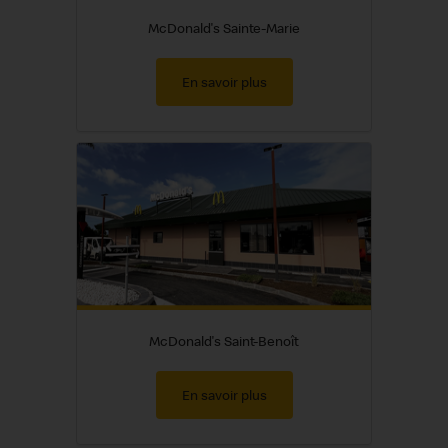
McDonald's Sainte-Marie
En savoir plus
McDonald's Saint-Benoît
En savoir plus