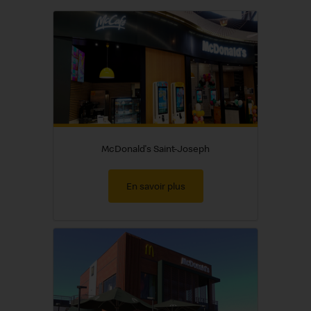
McDonald's Saint-Joseph
En savoir plus