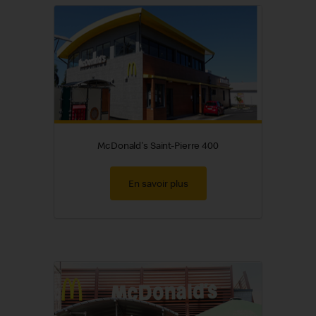
McDonald's Saint-Pierre 400
En savoir plus