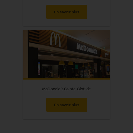
En savoir plus
McDonald's Sainte-Clotilde
En savoir plus