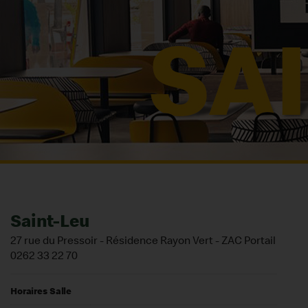
Saint-Leu
27 rue du Pressoir - Résidence Rayon Vert - ZAC Portail
0262 33 22 70
Horaires Salle