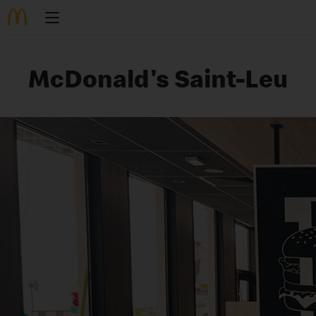
McDonald's Saint-Leu