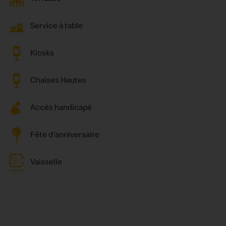
Service à table
Kiosks
Chaises Hautes
Accès handicapé
Fête d'anniversaire
Vaisselle