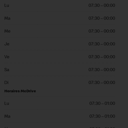
Lu
07:30 – 00:00
Ma
07:30 – 00:00
Me
07:30 – 00:00
Je
07:30 – 00:00
Ve
07:30 – 00:00
Sa
07:30 – 00:00
Di
07:30 – 00:00
Horaires McDrive
Lu
07:30 – 01:00
Ma
07:30 – 01:00