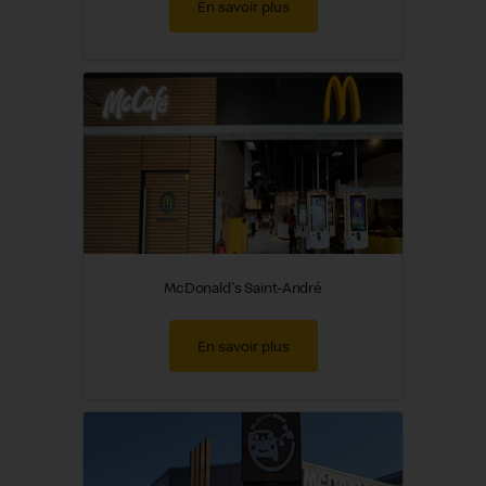
En savoir plus
McDonald's Saint-André
En savoir plus