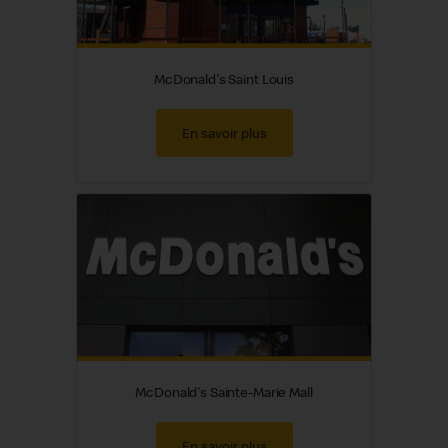
McDonald's Saint Louis
En savoir plus
McDonald's Sainte-Marie Mall
En savoir plus