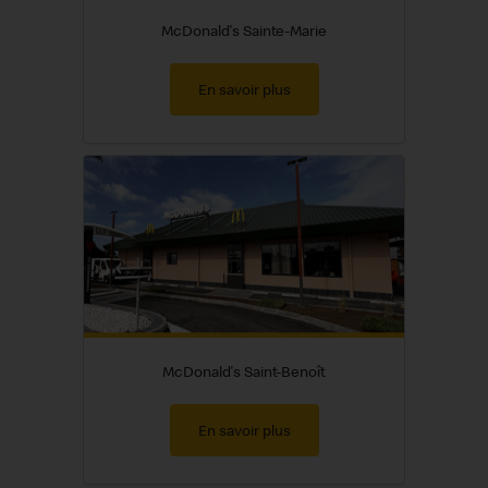
McDonald's Sainte-Marie
En savoir plus
McDonald's Saint-Benoît
En savoir plus