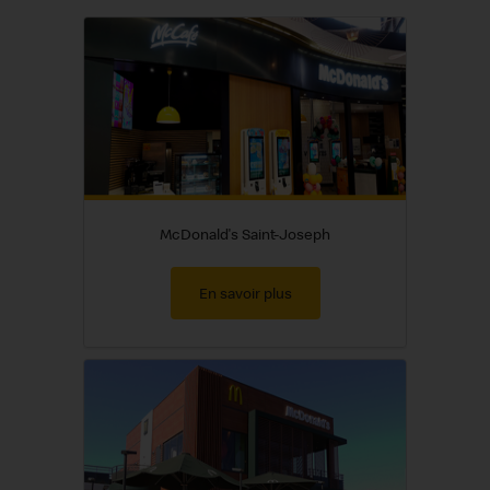
McDonald's Saint-Joseph
En savoir plus