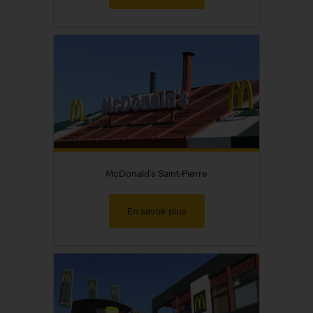
McDonald's Saint-Pierre
En savoir plus