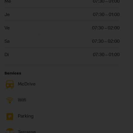
Me
07:30 – 01:00
Je
07:30 – 01:00
Ve
07:30 – 02:00
Sa
07:30 – 02:00
Di
07:30 – 01:00
Services
McDrive
Wifi
Parking
Terrasse