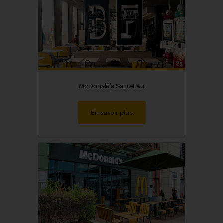
McDonald's Saint-Leu
En savoir plus