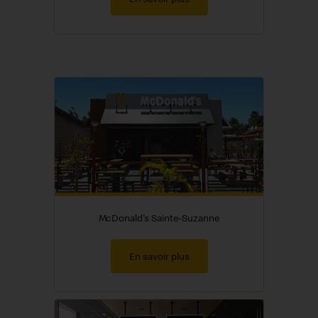
McDonald's Sainte-Suzanne
En savoir plus