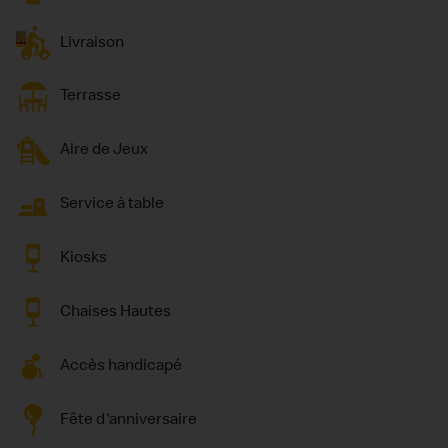
Livraison
Terrasse
Aire de Jeux
Service à table
Kiosks
Chaises Hautes
Accès handicapé
Fête d'anniversaire