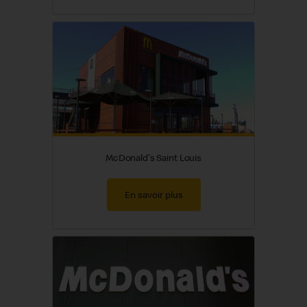
McDonald's Saint Louis
En savoir plus