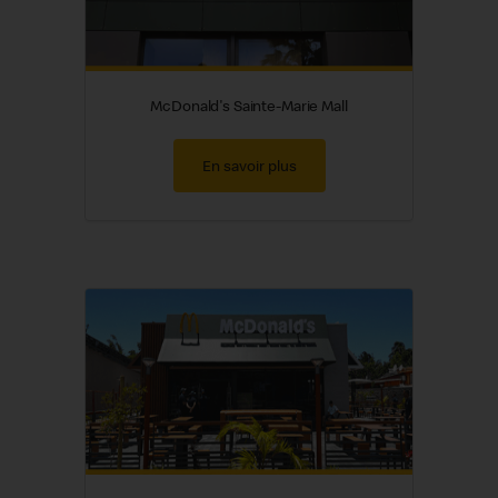
McDonald's Sainte-Marie Mall
En savoir plus