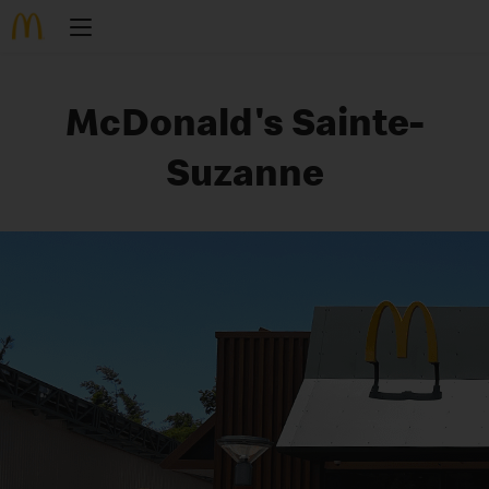
McDonald's Sainte-
Suzanne