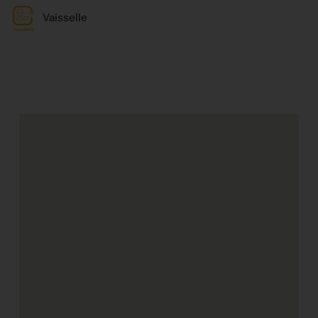
Vaisselle