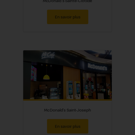
McDonald's Sainte-Clotilde
En savoir plus
McDonald's Saint-Joseph
En savoir plus