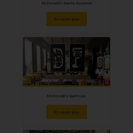
McDonald's Sainte-Suzanne
En savoir plus
McDonald's Saint-Leu
En savoir plus