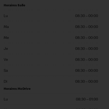
Horaires Salle
Lu
08:30 – 00:00
Ma
08:30 – 00:00
Me
08:30 – 00:00
Je
08:30 – 00:00
Ve
08:30 – 00:00
Sa
08:30 – 00:00
Di
08:30 – 00:00
Horaires McDrive
Lu
08:30 – 01:00