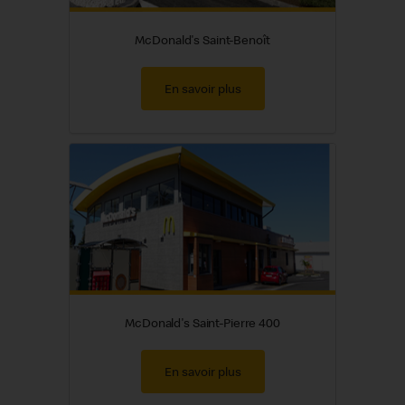
McDonald's Saint-Benoît
En savoir plus
McDonald's Saint-Pierre 400
En savoir plus