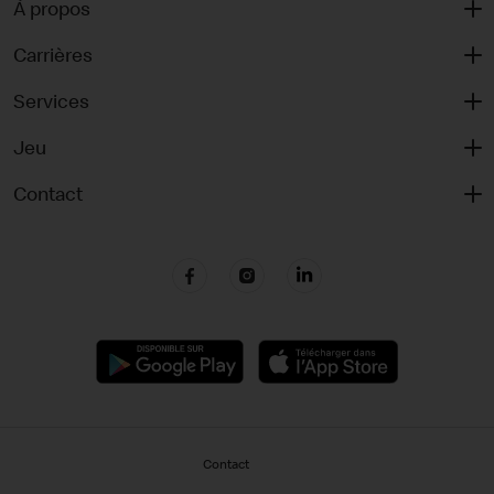
À propos
Carrières
Services
Jeu
Contact
Contact