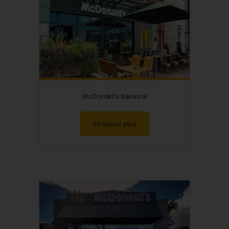
McDonald's Savanna
En savoir plus