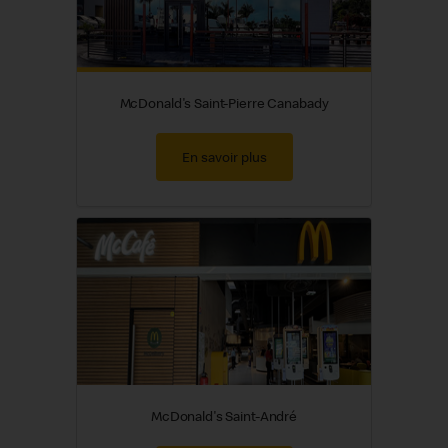
McDonald's Saint-Pierre Canabady
En savoir plus
McDonald's Saint-André