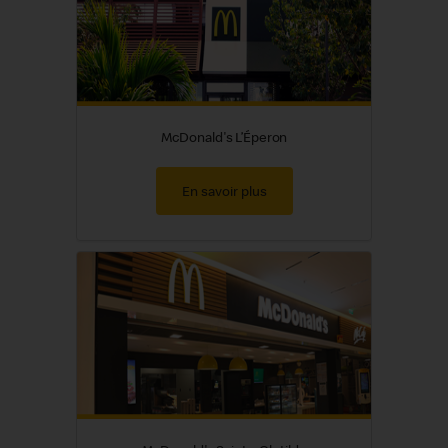
McDonald's L’Éperon
En savoir plus