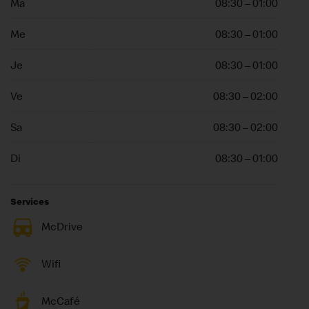
Ma
08:30 – 01:00
Me
08:30 – 01:00
Je
08:30 – 01:00
Ve
08:30 – 02:00
Sa
08:30 – 02:00
Di
08:30 – 01:00
Services
McDrive
Wifi
McCafé