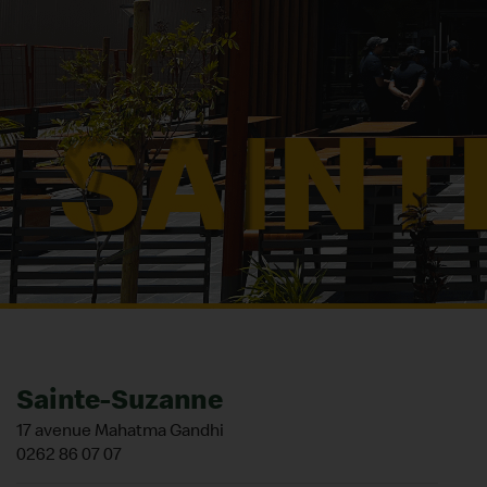
Sainte-Suzanne
17 avenue Mahatma Gandhi
0262 86 07 07