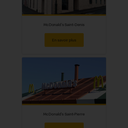
McDonald's Saint-Denis
En savoir plus
McDonald's Saint-Pierre